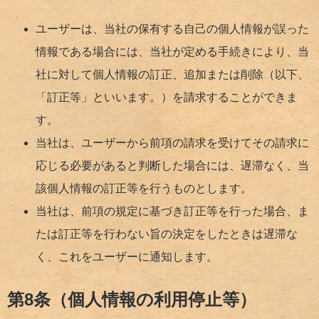
ユーザーは、当社の保有する自己の個人情報が誤った
情報である場合には、当社が定める手続きにより、当
社に対して個人情報の訂正、追加または削除（以下、
「訂正等」といいます。）を請求することができま
す。
当社は、ユーザーから前項の請求を受けてその請求に
応じる必要があると判断した場合には、遅滞なく、当
該個人情報の訂正等を行うものとします。
当社は、前項の規定に基づき訂正等を行った場合、ま
たは訂正等を行わない旨の決定をしたときは遅滞な
く、これをユーザーに通知します。
第8条（個人情報の利用停止等）