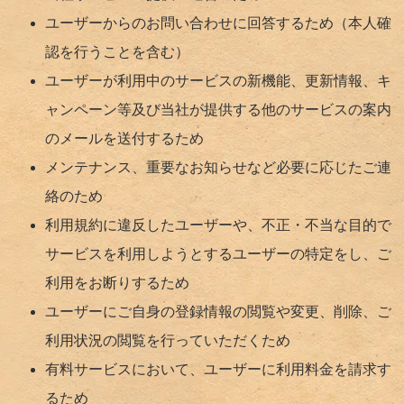
ユーザーからのお問い合わせに回答するため（本人確
認を行うことを含む）
ユーザーが利用中のサービスの新機能、更新情報、キ
ャンペーン等及び当社が提供する他のサービスの案内
のメールを送付するため
メンテナンス、重要なお知らせなど必要に応じたご連
絡のため
利用規約に違反したユーザーや、不正・不当な目的で
サービスを利用しようとするユーザーの特定をし、ご
利用をお断りするため
ユーザーにご自身の登録情報の閲覧や変更、削除、ご
利用状況の閲覧を行っていただくため
有料サービスにおいて、ユーザーに利用料金を請求す
るため