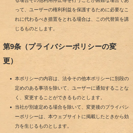
る場合その他利用停止等を行うことが困難な場合であ
って、ユーザーの権利利益を保護するために必要なこ
れに代わるべき措置をとれる場合は、この代替策を講
じるものとします。
第9条（プライバシーポリシーの変
更）
本ポリシーの内容は、法令その他本ポリシーに別段の
定めのある事項を除いて、ユーザーに通知することな
く、変更することができるものとします。
当社が別途定める場合を除いて、変更後のプライバシ
ーポリシーは、本ウェブサイトに掲載したときから効
力を生じるものとします。