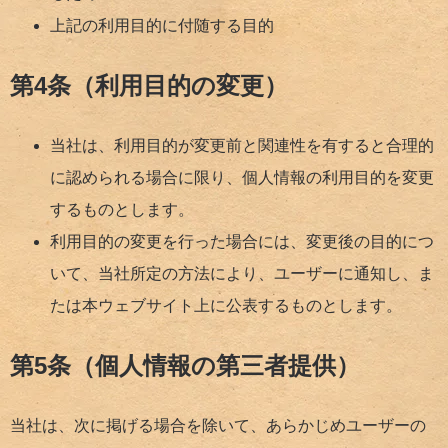
上記の利用目的に付随する目的
第4条（利用目的の変更）
当社は、利用目的が変更前と関連性を有すると合理的
に認められる場合に限り、個人情報の利用目的を変更
するものとします。
利用目的の変更を行った場合には、変更後の目的につ
いて、当社所定の方法により、ユーザーに通知し、ま
たは本ウェブサイト上に公表するものとします。
第5条（個人情報の第三者提供）
当社は、次に掲げる場合を除いて、あらかじめユーザーの