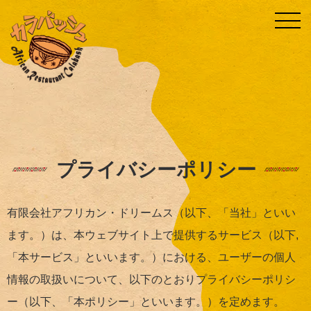
プライバシーポリシー
有限会社アフリカン・ドリームス（以下、「当社」といい
ます。）は、本ウェブサイト上で提供するサービス（以下,
「本サービス」といいます。）における、ユーザーの個人
情報の取扱いについて、以下のとおりプライバシーポリシ
ー（以下、「本ポリシー」といいます。）を定めます。