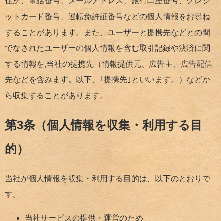
住所、電話番号、メールアドレス、銀行口座番号、クレジ
ットカード番号、運転免許証番号などの個人情報をお尋ね
することがあります。また、ユーザーと提携先などとの間
でなされたユーザーの個人情報を含む取引記録や決済に関
する情報を,当社の提携先（情報提供元、広告主、広告配信
先などを含みます。以下、｢提携先｣といいます。）などか
ら収集することがあります。
第3条（個人情報を収集・利用する目
的）
当社が個人情報を収集・利用する目的は、以下のとおりで
す。
当社サービスの提供・運営のため