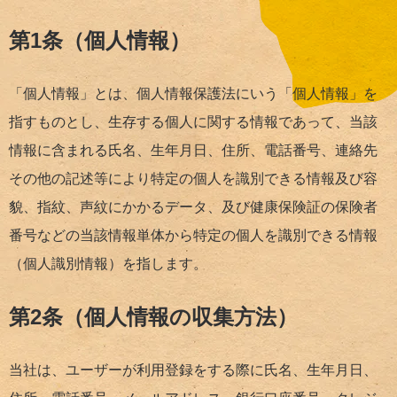
第1条（個人情報）
「個人情報」とは、個人情報保護法にいう「個人情報」を
指すものとし、生存する個人に関する情報であって、当該
情報に含まれる氏名、生年月日、住所、電話番号、連絡先
その他の記述等により特定の個人を識別できる情報及び容
貌、指紋、声紋にかかるデータ、及び健康保険証の保険者
番号などの当該情報単体から特定の個人を識別できる情報
（個人識別情報）を指します。
第2条（個人情報の収集方法）
当社は、ユーザーが利用登録をする際に氏名、生年月日、