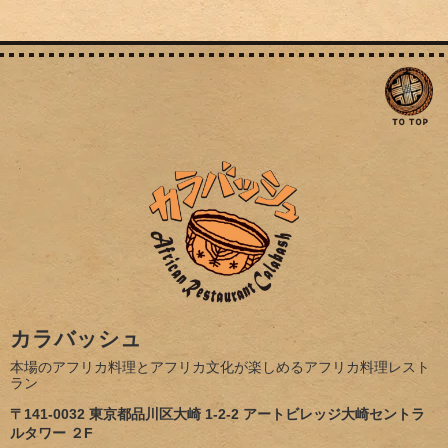
カラバッシュ
本場のアフリカ料理とアフリカ文化が楽しめるアフリカ料理レスト
ラン
〒141-0032 東京都品川区大崎 1-2-2 アートビレッジ大崎セントラ
ルタワー ２F